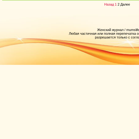
Назад
1
2
Далее
Женский журнал / mumslife
Любая частичная или полная перепечатка 
разрешается только с согл