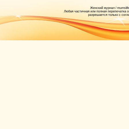
Женский журнал / mumslife
Любая частичная или полная перепечатка 
разрешается только с согл