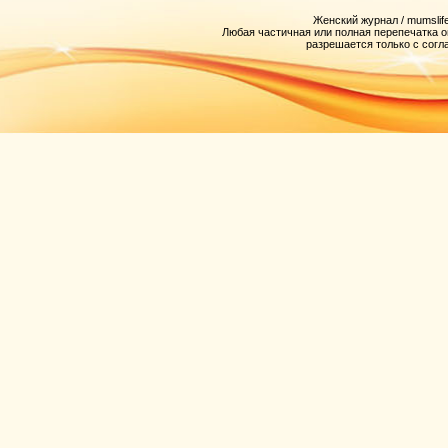
Женский журнал / mumslife
Любая частичная или полная перепечатка 
разрешается только с согл