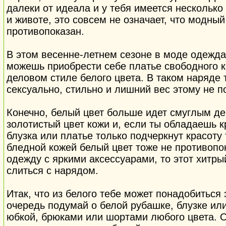
далеки от идеала и у тебя имеется нескольк
и животе, это совсем не означает, что модный
противопоказан.
В этом весенне-летнем сезоне в моде одежда в
можешь приобрести себе платье свободного к
деловом стиле белого цвета. В таком наряде
сексуально, стильно и лишний вес этому не п
Конечно, белый цвет больше идет смуглым де
золотистый цвет кожи и, если ты обладаешь к
блузка или платье только подчеркнут красоту
бледной кожей белый цвет тоже не противопо
одежду с яркими аксессуарами, то этот хитры
слиться с нарядом.
Итак, что из белого тебе может понадобиться
очередь подумай о белой рубашке, блузке или
юбкой, брюками или шортами любого цвета. О