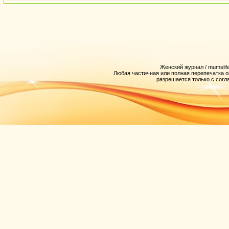
Женский журнал / mumslife
Любая частичная или полная перепечатка 
разрешается только с согл